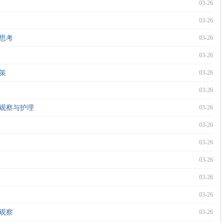
03-26
03-26
思考
03-26
03-26
策
03-26
03-26
观察与护理
03-26
03-26
03-26
03-26
03-26
03-26
观察
03-26