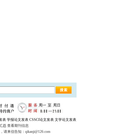
发表
学报论文发表
CSSCI论文发表
文学论文发表
汇总
查看期刊信息
：qikanji@126.com