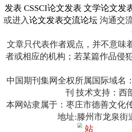
发表
CSSCI论文发表
文学论文发
或进入
论文发表交流论坛
沟通交
文章只代表作者观点，并不意味着
者或相应的机构；若某篇作品侵犯您的权
中国期刊集网全权所属国际域名：http:
刊 技术支持：西
本网站隶属于：枣庄市德善文化传媒有限
地址:滕州市龙泉街