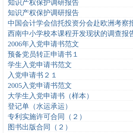
知识产权保护调研报告
知识产权保护调研报告
中国会计学会信托投资分会赴欧洲考察
西南中小学校本课程开发现状的调查报
2006年入党申请书范文
预备党员转正申请书１
学生入党申请书范文
入党申请书２１
2005入党申请书范文
大学生入党申请书（样本）
登记单（水运承运）
专利实施许可合同（２）
图书出版合同（２）