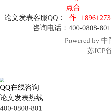
论文发表客服QQ：
18961273
咨询电话：400-0808-801
Powered by
中
苏ICP备
QQ在线咨询
论文发表热线
400-0808-801