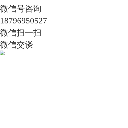
微信号咨询
18796950527
微信扫一扫
微信交谈