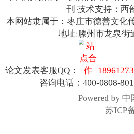
刊 技术支持：西
本网站隶属于：枣庄市德善文化传媒有限
地址:滕州市龙泉街
论文发表客服QQ：
18961273
咨询电话：400-0808-801
Powered by
中
苏ICP备