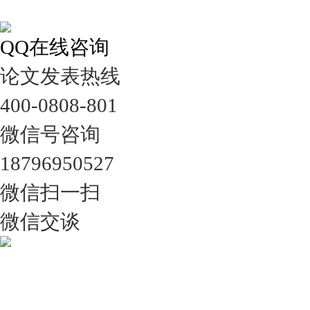
QQ在线咨询
论文发表热线
400-0808-801
微信号咨询
18796950527
微信扫一扫
微信交谈