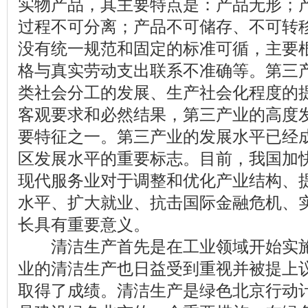
实物产品，其主要特点是：产品无形；
过程不可分离；产品不可储存、不可转
没有统一规范和固定的标准可循，主要
格与真实劳动支出联系不准确等。第三
类社会分工的发展、生产社会化程度的
客观要求和必然结果，第三产业的高度
要特征之一。第三产业的发展水平已经
区发展水平的重要标志。目前，我国加
现代服务业对于调整和优化产业结构、
水平、扩大就业、抗击国际金融危机、
长具有重要意义。
清洁生产首先是在工业领域开始实施
业的清洁生产也日益受到重视并被提上
取得了成绩。清洁生产是绿色北京行动