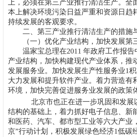
上，必须在第三产业推行清洁生产。全
本上解决环境污染日益严重和资源日趋
持续发展的客观要求。
二、第三产业推行清洁生产的措施
（一）优化产业结构，加快发展第
温家宝总理在2011 年政府工作报告
产业结构，加快构建现代产业体系，推
发展服务业。加快发展生产性服务业1
大力发展和提升软件产业。着力营造有
环境，加快完善促进服务业发展的政策
北京市也正在进一步巩固和发展以
结构的基础上，着力抓好电子信息、新
和医药、汽车、都市型工业等六大产业
京”行动计划，积极发展绿色经济1低碳