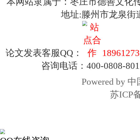
本网站隶属于：枣庄市德善文化传媒有限
地址:滕州市龙泉街
论文发表客服QQ：
18961273
咨询电话：400-0808-801
Powered by
中
苏ICP备