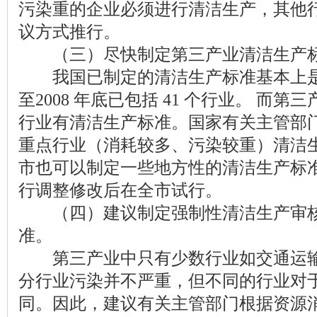
污染重的企业必须进行清洁生产，其他
议方式推行。
（三）尽快制定第三产业清洁生产
我国已制定的清洁生产标准基本上是
至2008 年底已包括 41 个行业。 而
行业有清洁生产标准。国家有关主管部
重点行业（消耗较多、污染较重）清洁
市也可以制定一些地方性的清洁生产标
行调整修改后在全市试行。
（四）建议制定强制性清洁生产审核
准。
第三产业中只有少数行业如交通运输
分行业污染并不严重，但不同的行业对
同。因此，建议有关主管部门根据资源