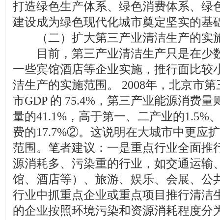
打造绿色生产体系、绿色消费体系、绿
建设成为绿色现代化城市奠定坚实的基
（二）扩大第三产业清洁生产的实
目前，第三产业清洁生产只是在少数
一些宾馆酒店等企业实施，推行面比较
洁生产的实施范围。 2008年，北京市
市GDP 的 75.4%，第三产业能源消
量的41.1%，高于第一、二产业的1.5%
费的17.7%②。这说明在大城市中更应
范围。笔者建议：一是重点行业全面推
源消耗多、污染重的行业，如交通运输
馆、酒店等）、旅游、娱乐、会展、公
行业中抓重点企业或重点项目推行清洁
的企业按照环境污染和资源消耗程度分