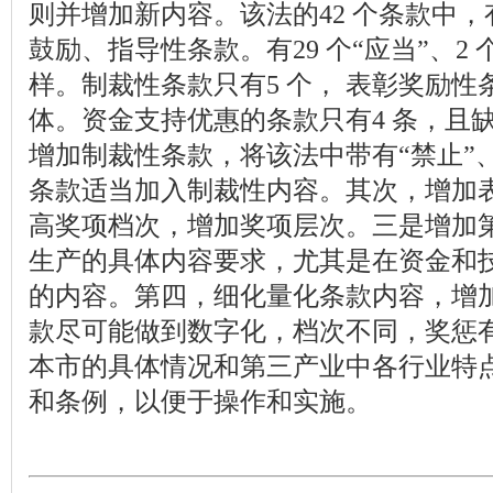
则并增加新内容。该法的42 个条款中，有
鼓励、指导性条款。有29 个“应当”、2 个
样。制裁性条款只有5 个， 表彰奖励性
体。资金支持优惠的条款只有4 条，且
增加制裁性条款，将该法中带有“禁止”、
条款适当加入制裁性内容。其次，增加
高奖项档次，增加奖项层次。三是增加
生产的具体内容要求，尤其是在资金和
的内容。第四，细化量化条款内容，增
款尽可能做到数字化，档次不同，奖惩
本市的具体情况和第三产业中各行业特
和条例，以便于操作和实施。