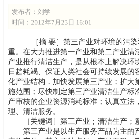
发布者：
刘学
时间：2012年7月23日 16:01
［摘 要］第三产业对环境的污染
重。在大力推进第一产业和第二产业清
产业推行清洁生产，是从根本上解决环
日趋耗竭、保证人类社会可持续发展的
化产业结构，加快发展第三产业；扩大
施范围；尽快制定第三产业清洁生产标
产审核的企业资源消耗标准；认真立法
理、清洁服务。
［关键词］第三产业；清洁生产；意
第三产业是以生产服务产品为主的产