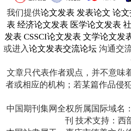
我们提供
论文发表
发表论文
论文
表
经济论文发表
医学论文发表
发表
CSSCI论文发表
文学论文发
或进入
论文发表交流论坛
沟通交
文章只代表作者观点，并不意味着
者或相应的机构；若某篇作品侵犯您的权
中国期刊集网全权所属国际域名：http:
刊 技术支持：西