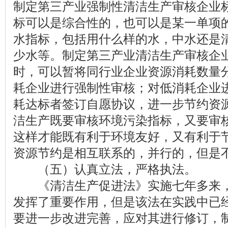
制定第三产业强制性清洁生产审核企业
标可以是综合性的，也可以是某一单项
水指标，包括用什么样的水，中水还是
少水等。制定第三产业清洁生产审核企
时，可以暂将同行业企业资源消耗数量
耗企业进行强制性审核；对低消耗企业
耗达标者签订自愿协议，进一步节约资
洁生产既要审核环境污染指标，又要审
这样才能既有利于环境友好，又有利于
资源节约是相互联系的，并行的，但是
（五）认真立法，严格执法。
《清洁生产促进法》实施七年多来，
发挥了重要作用，但是该法在实践中已
要进一步改进完善，应对其进行修订，