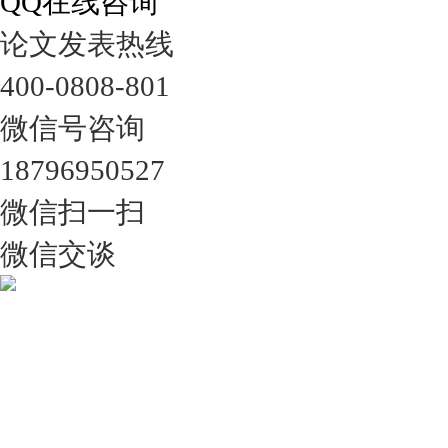
QQ在线咨询
论文发表热线
400-0808-801
微信号咨询
18796950527
微信扫一扫
微信交谈