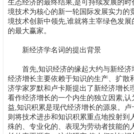
生态经济的最终结果,是可持续发展的时
境技术为核心的新一轮国际发展实力的
境技术创新中领先,谁就将主宰绿色发展
的最大赢家。
新经济学名词的提出背景
首先,知识经济的缘起大约与新经济
经济增长主要依赖于知识的生产、扩散和
济学家罗默和卢卡斯提出了新经济增长
看作经济增长的一个内生的独立因素,认
益,知识积累是现代经济增长的源泉。卢
则将技术进步和知识积累重点地投射到人
殊的、专业化的、表现为劳动者技能的