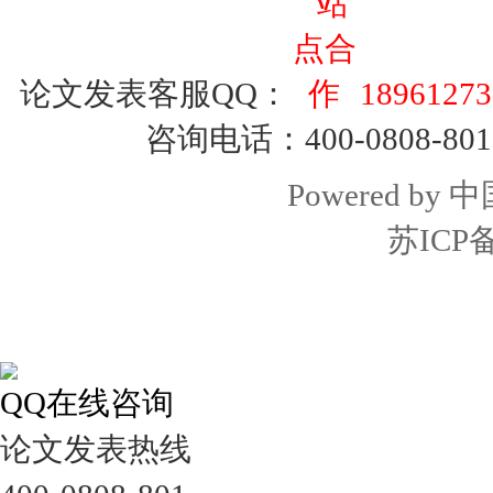
论文发表客服QQ：
18961273
咨询电话：400-0808-801
Powered by
中
苏ICP备
QQ在线咨询
论文发表热线