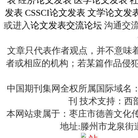
表
经济论文发表
医学论文发表
发表
CSSCI论文发表
文学论文发
或进入
论文发表交流论坛
沟通交
文章只代表作者观点，并不意味着
者或相应的机构；若某篇作品侵犯您的权
中国期刊集网全权所属国际域名：http:
刊 技术支持：西
本网站隶属于：枣庄市德善文化传媒有限
地址:滕州市龙泉街