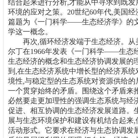
结合起来进行分析,才能从中寻求到既发
环境的应对之策。20世纪60年代,美国
篇题为《一门科学——生态经济学》的文
学这一概念。
再次,循环经济发端于生态经济。从美
尔丁在1966年发表《一门科学——生态
生态经济的概念和生态经济协调发展的理
到,在生态经济系统中增长型的经济系统
境性,与稳定型的生态系统对资源供给的
一个贯穿始终的矛盾。围绕这个矛盾来推
必然要走更加理性的强调生态系统与经
促进、相互协调的生态经济发展道路。
展与生态环境保护和建设有机结合起来,
活动形式。它要求在经济与生态协调发展