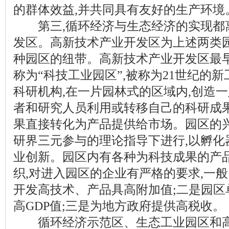
的群体效益,并共同具有友好的生产环境
第三,循环经济与生态经济的实现都
发区。高新技术产业开发区为上述两类园
种园区的纽带。高新技术产业开发区最
称为“科技工业园区”,被称为21世纪的
科研机构,在一片园林式的区域内,创造一
者和研究人员利用或转移自己的科研成果
果直接转化为产品提供给市场。园区的
研界三元参与的理论指导下进行,以孵化
业创新。园区内有各种为科技成果的产
织,对进入园区的企业有严格的要求,一
开发高技术、产品具高附加值;二是园区
高GDP值;三是为地方政府提供高税收。
循环经济示范区、生态工业园区和高