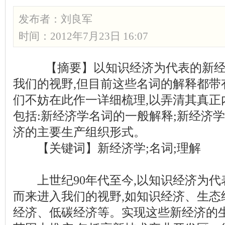
发布者：
刘良军
时间：2012年7月23日 16:07
【摘要】以知识经济为代表的新经
我们的视野,但目前这些名词的解释都带
们不妨在此作一详细梳理,以弄清其真正
包括:新经济学名词的一般解释;新经济
济的主要生产组织形式。
【关键词】新经济学;名词;理解
上世纪90年代至今,以知识经济为代
而来进入我们的视野,如知识经济、生态
经济、低碳经济等。实现这些新经济的