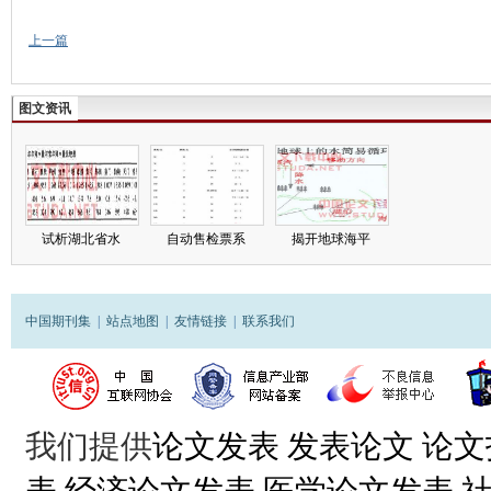
上一篇
图文资讯
试析湖北省水
自动售检票系
揭开地球海平
中国期刊集
|
站点地图
|
友情链接
|
联系我们
我们提供
论文发表
发表论文
论文