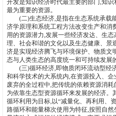
开发是知识经济时代最主要的部门,知识
最为重要的资源。
(二)生态经济,是指在生态系统承载能
济学原理和系统工程方法改变生产和消费
用的资源潜力,发展一些经济发达、生态
理、社会和谐的文化以及生态健康、景
济是实现经济腾飞与环境保护、物质文
态与人类生态的高度统一和可持续发展
(三)循环经济,即物质闭环流动型经济
和科学技术的大系统内,在资源投入、企
废弃的全过程中,把传统的依赖资源消耗
为依靠生态型资源循环来发展的经济。
循环利用为目标,以“减量化、再利用、资
路循环和能量梯次使用为特征,按照自然