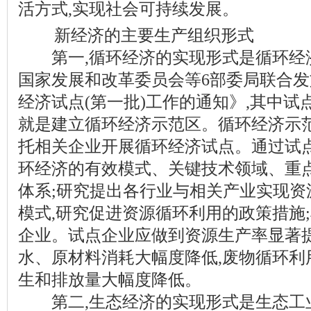
活方式,实现社会可持续发展。
新经济的主要生产组织形式
第一,循环经济的实现形式是循环经济示范
国家发展和改革委员会等6部委局联合
经济试点(第一批)工作的通知》,其中
就是建立循环经济示范区。循环经济示范
托相关企业开展循环经济试点。通过试点
环经济的有效模式、关键技术领域、重
体系;研究提出各行业与相关产业实现资
模式,研究促进资源循环利用的政策措施
企业。试点企业应做到资源生产率显著提
水、原材料消耗大幅度降低,废物循环利
生和排放量大幅度降低。
第二,生态经济的实现形式是生态工业