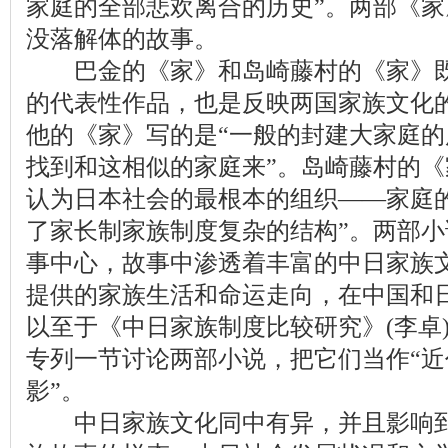
家庭的全部悲欢离合的
历史
”。两部《
没落解体的故事。
巴金的《家》和岛崎藤村的《家》既
的代表性作品，也是反映两国家族文化
他的《家》写的是“一般的封建大家庭的
找到和这相似的家庭来”。岛崎藤村的《
认为日本社会的最根本的组织——家庭的
了家长制家族制度复杂的结构”。两部
事中心，故事中渗透着丰富的中日家族
提供的家族生活和命运走向，在中国和
以至于《中日家族制度比较研究》(李卓
专列一节讨论两部小说，把它们当作“
影”。
中日家族文化同中有异，并且影响到