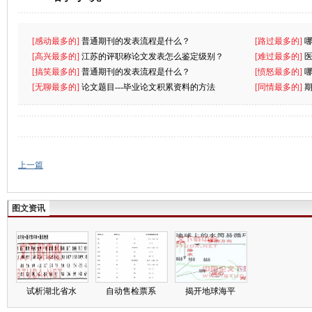
[感动最多的]
普通期刊的发表流程是什么？
[路过最多的]
[高兴最多的]
江苏的评职称论文发表怎么鉴定级别？
[难过最多的]
[搞笑最多的]
普通期刊的发表流程是什么？
[愤怒最多的]
[无聊最多的]
论文题目---毕业论文积累资料的方法
[同情最多的]
上一篇
图文资讯
试析湖北省水
自动售检票系
揭开地球海平