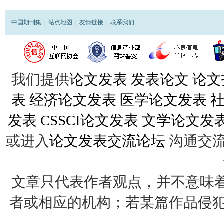
中国期刊集
|
站点地图
|
友情链接
|
联系我们
我们提供
论文发表
发表论文
论文
表
经济论文发表
医学论文发表
发表
CSSCI论文发表
文学论文发
或进入
论文发表交流论坛
沟通交
文章只代表作者观点，并不意味着
者或相应的机构；若某篇作品侵犯您的权