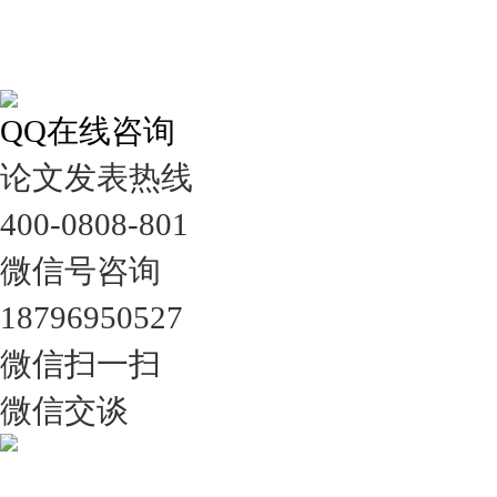
QQ在线咨询
论文发表热线
400-0808-801
微信号咨询
18796950527
微信扫一扫
微信交谈