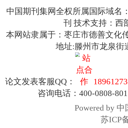
中国期刊集网全权所属国际域名：http:
刊 技术支持：西
本网站隶属于：枣庄市德善文化传媒有限
地址:滕州市龙泉街
论文发表客服QQ：
18961273
咨询电话：400-0808-801
Powered by
中
苏ICP备