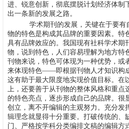
进、锐意创新，彻底摆脱计划经济体制
出一条新的发展之路。
学术期刊的发展，关键在于要有自
物的特色是构成其品牌的重要因素。特
具有品牌效应的。我国现有社科学术期
物，说到特色，人们容易理解为地方特
刊物来说，特色可体现为一种优势，或
来体现特色——即根据刊物人才知识构
这有助于最大限度地实现价值目标。在
上，还要善于从刊物的整体风格和重点
的特色亮点，逐步形成自己的品牌。很
创立，离不开编辑的主观努力。充分发
辑理念就显得十分重要。打破传统的、
门、严格按学科分类编排文稿的编辑方