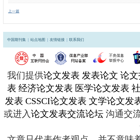
上一篇
中国期刊集
|
站点地图
|
友情链接
|
联系我们
我们提供
论文发表
发表论文
论文
表
经济论文发表
医学论文发表
发表
CSSCI论文发表
文学论文发
或进入
论文发表交流论坛
沟通交
文章只代表作者观点，并不意味着