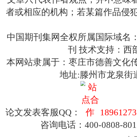
者或相应的机构；若某篇作品侵犯您的权
中国期刊集网全权所属国际域名：http:
刊 技术支持：西
本网站隶属于：枣庄市德善文化传媒有限
地址:滕州市龙泉街
论文发表客服QQ：
18961273
咨询电话：400-0808-801