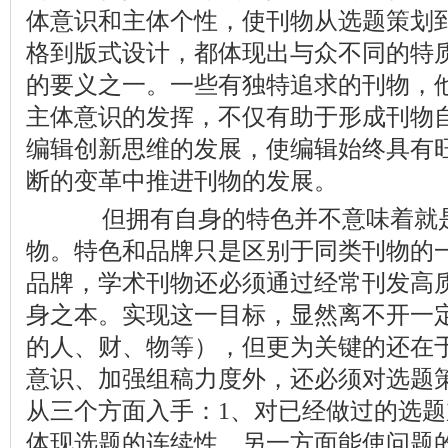
体意识和主体个性，使刊物从选题策划
格到版式设计，都体现出与众不同的特
的要义之一。一些有独特追求的刊物，
主体意识的发挥，不仅有助于形成刊物
编辑创新思维的发展，使编辑始终具有
断的变革中推进刊物的发展。
但拥有自身的特色并不意味着就是
物。特色和品牌只是区别于同类刊物的
品牌，学术刊物还必须通过经常刊发高
身之本。实现这一目标，显然离不开一
的人、财、物等），但更为关键的还在
意识、加强组稿力度外，还必须对选题
从三个方面入手：1、对已经做过的选
体现选题的连续性，另一方面能使问题