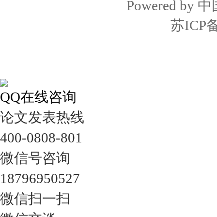
Powered by
中
苏ICP备
QQ在线咨询
论文发表热线
400-0808-801
微信号咨询
18796950527
微信扫一扫